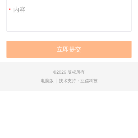
*
©
2026 版权所有
电脑版
技术支持：
互信科技