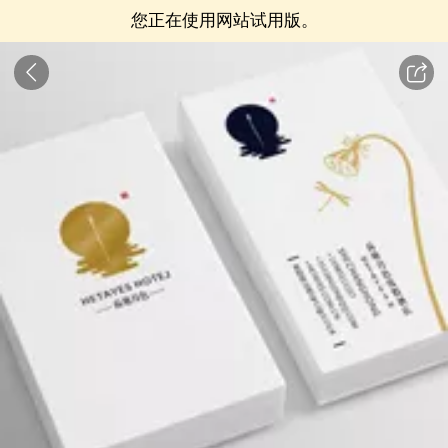
您正在使用网站试用版。