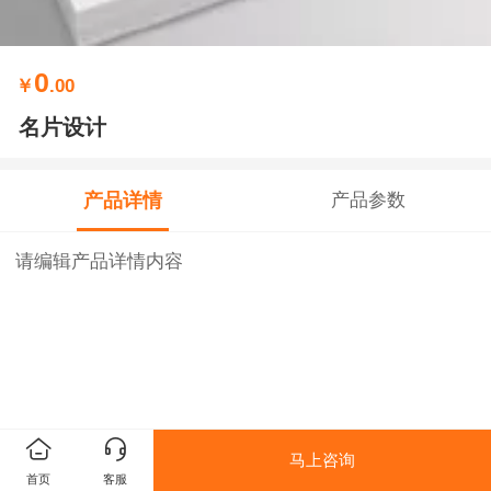
0
￥
.00
名片设计
产品详情
产品参数
请编辑产品详情内容
马上咨询
首页
客服